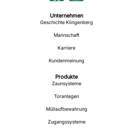
Unternehmen
Geschichte Klingenberg
Mannschaft
Karriere
Kundenmeinung
Produkte
Zaunsysteme
Toranlagen
Müllaufbewahrung
Zugangssysteme