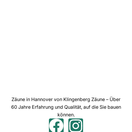
Zäune in Hannover von Klingenberg Zäune – Über
60 Jahre Erfahrung und Qualität, auf die Sie bauen
können.