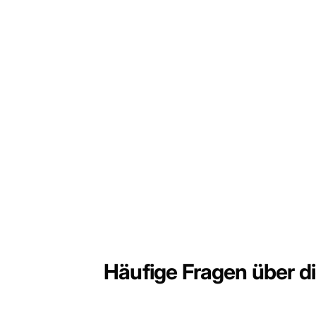
Häufige Fragen über di