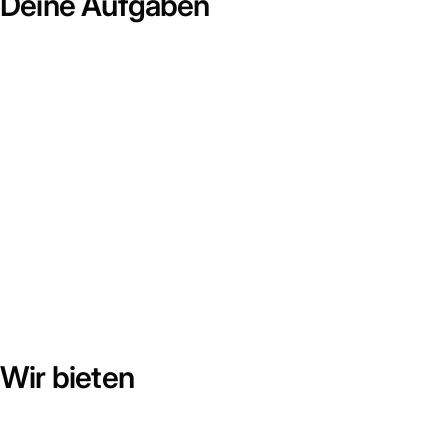
Deine Aufgaben
Wir bieten