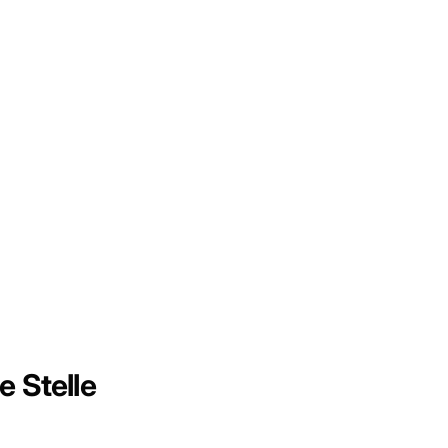
e Stelle