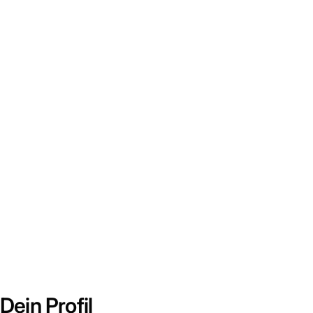
Dein Profil