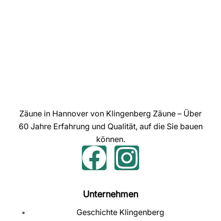
Zäune in Hannover von Klingenberg Zäune – Über
60 Jahre Erfahrung und Qualität, auf die Sie bauen
können.
Unternehmen
Geschichte Klingenberg