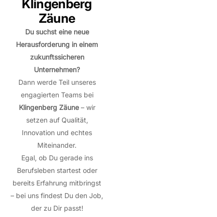
Klingenberg
Zäune
Du suchst eine neue
Herausforderung in einem
zukunftssicheren
Unternehmen?
Dann werde Teil unseres
engagierten Teams bei
Klingenberg Zäune
– wir
setzen auf Qualität,
Innovation und echtes
Miteinander.
Egal, ob Du gerade ins
Berufsleben startest oder
bereits Erfahrung mitbringst
– bei uns findest Du den Job,
der zu Dir passt!