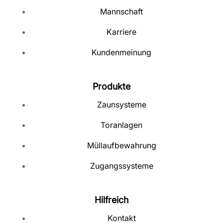
Mannschaft
Karriere
Kundenmeinung
Produkte
Zaunsysteme
Toranlagen
Müllaufbewahrung
Zugangssysteme
Hilfreich
Kontakt