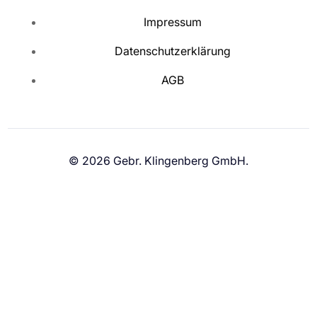
Impressum
Datenschutzerklärung
AGB
© 2026
Gebr. Klingenberg GmbH
.