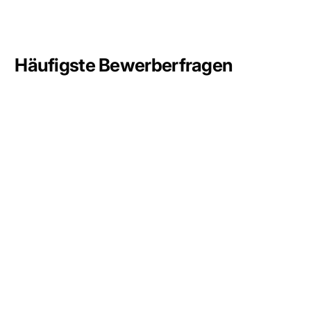
Häufigste Bewerberfragen