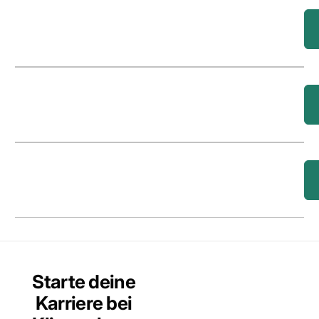
Starte deine
Karriere bei