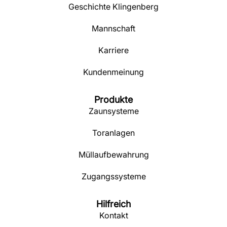
Geschichte Klingenberg
Mannschaft
Karriere
Kundenmeinung
Produkte
Zaunsysteme
Toranlagen
Müllaufbewahrung
Zugangssysteme
Hilfreich
Kontakt