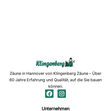
Zäune in Hannover von Klingenberg Zäune – Über
60 Jahre Erfahrung und Qualität, auf die Sie bauen
können.
Unternehmen